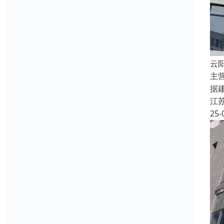
云
主
据
江
25-