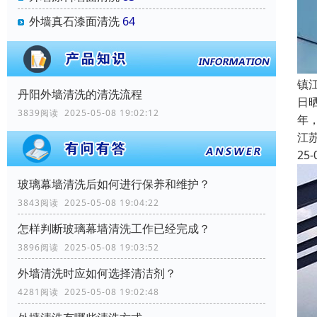
外墙真石漆面清洗
64
镇
丹阳外墙清洗的清洗流程
日
3839阅读 2025-05-08 19:02:12
年
江
25-
玻璃幕墙清洗后如何进行保养和维护？
3843阅读 2025-05-08 19:04:22
怎样判断玻璃幕墙清洗工作已经完成？
3896阅读 2025-05-08 19:03:52
外墙清洗时应如何选择清洁剂？
4281阅读 2025-05-08 19:02:48