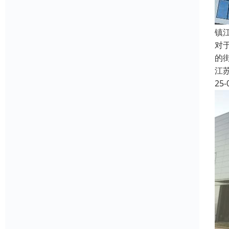
镇
对
的
江
25-