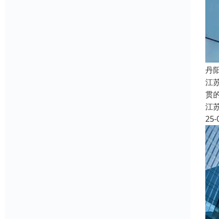
丹
江
贯
江
25-