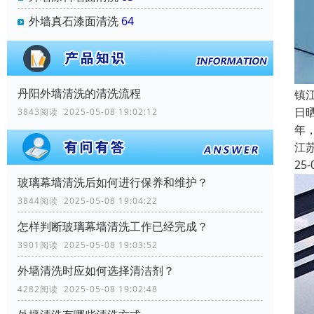
外墙真石漆面清洗
64
丹阳外墙清洗的清洗流程
镇
日
3843阅读 2025-05-08 19:02:12
年
江
25-
玻璃幕墙清洗后如何进行保养和维护？
3844阅读 2025-05-08 19:04:22
怎样判断玻璃幕墙清洗工作已经完成？
3901阅读 2025-05-08 19:03:52
外墙清洗时应如何选择清洁剂？
4282阅读 2025-05-08 19:02:48