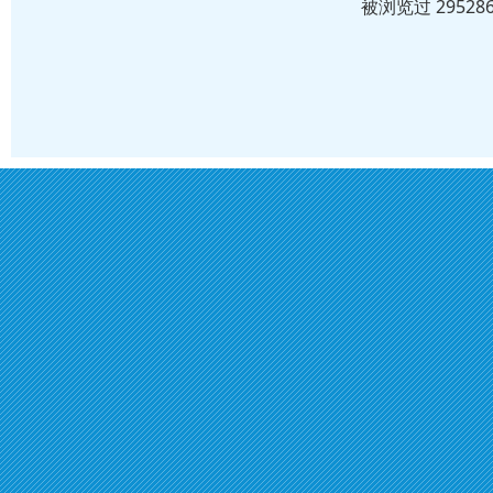
被浏览过 2952