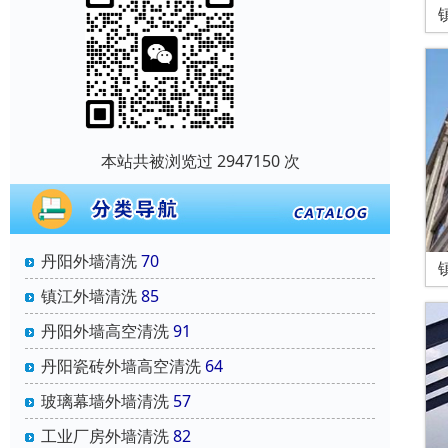
本站共被浏览过 2947150 次
丹阳外墙清洗
70
镇江外墙清洗
85
丹阳外墙高空清洗
91
丹阳瓷砖外墙高空清洗
64
玻璃幕墙外墙清洗
57
工业厂房外墙清洗
82