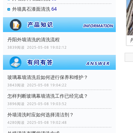
外墙真石漆面清洗
64
丹阳外墙清洗的清洗流程
3839阅读 2025-05-08 19:02:12
玻璃幕墙清洗后如何进行保养和维护？
3843阅读 2025-05-08 19:04:22
怎样判断玻璃幕墙清洗工作已经完成？
3896阅读 2025-05-08 19:03:52
外墙清洗时应如何选择清洁剂？
4280阅读 2025-05-08 19:02:48