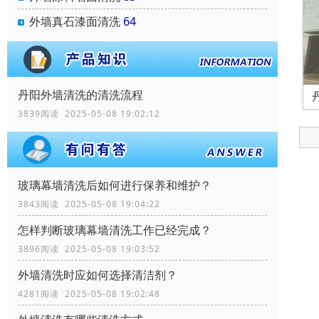
外墙真石漆面清洗
64
丹阳外墙清洗的清洗流程
3839阅读 2025-05-08 19:02:12
玻璃幕墙清洗后如何进行保养和维护？
3843阅读 2025-05-08 19:04:22
怎样判断玻璃幕墙清洗工作已经完成？
3896阅读 2025-05-08 19:03:52
外墙清洗时应如何选择清洁剂？
4281阅读 2025-05-08 19:02:48