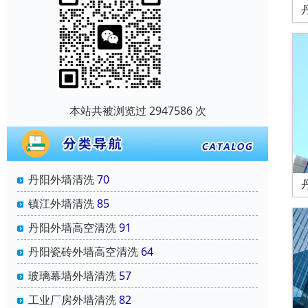
本站共被浏览过 2947586 次
丹阳外墙清洗
70
镇江外墙清洗
85
丹阳外墙高空清洗
91
丹阳瓷砖外墙高空清洗
64
玻璃幕墙外墙清洗
57
工业厂房外墙清洗
82