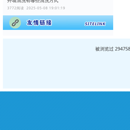
外墙清洗有哪些清洗方式
3772阅读 2025-05-08 19:01:19
被浏览过 2947