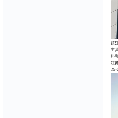
镇
主
料
江
25-