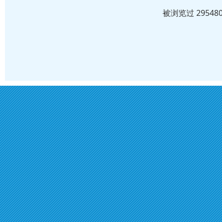
被浏览过 2954