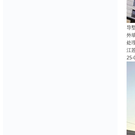
导
外
处
江
25-