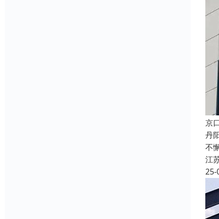
京
丹
不
江
25-