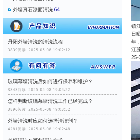
外墙真石漆面清洗
64
镇
日
丹阳外墙清洗的清洗流程
年
江
3839阅读 2025-05-08 19:02:12
25-
玻璃幕墙清洗后如何进行保养和维护？
3843阅读 2025-05-08 19:04:22
怎样判断玻璃幕墙清洗工作已经完成？
3896阅读 2025-05-08 19:03:52
外墙清洗时应如何选择清洁剂？
4281阅读 2025-05-08 19:02:48