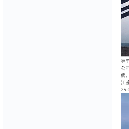
导
公
病
江
25-